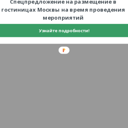
Спецпредложение на размещение в
гостиницах Москвы на время проведения
мероприятий
Узнайте подробности!