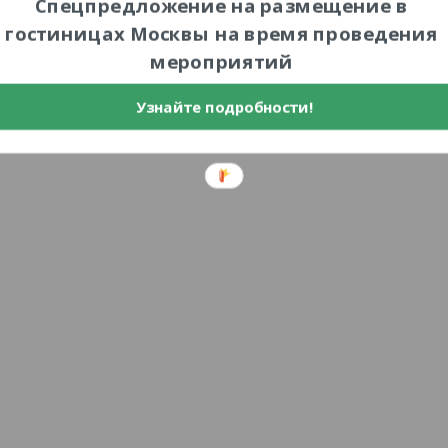
Спецпредложение на размещение в
гостиницах Москвы на время проведения
мероприятий
Узнайте подробности!